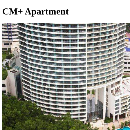
CM+ Apartment