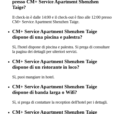
presso CM+ Service Apartment Shenzhen
Taige?
Il check-in è dalle 14:00 e il check-out è fino alle 12:00 presso
CM+ Service Apartment Shenzhen Taige.
CM+ Service Apartment Shenzhen Taige
dispone di una piscina e palestra?
Sì, l'hotel dispone di piscina e palestra. Si prega di consultare
la pagina dei dettagli per ulteriori servizi.
CM+ Service Apartment Shenzhen Taige
dispone di un ristorante in loco?
Sì, puoi mangiare in hotel.
CM+ Service Apartment Shenzhen Taige
dispone di banda larga o Wifi?
Sì, si prega di contattare la reception dell'hotel per i dettagli.
CM+ Service Apartment Shenzhen Taige