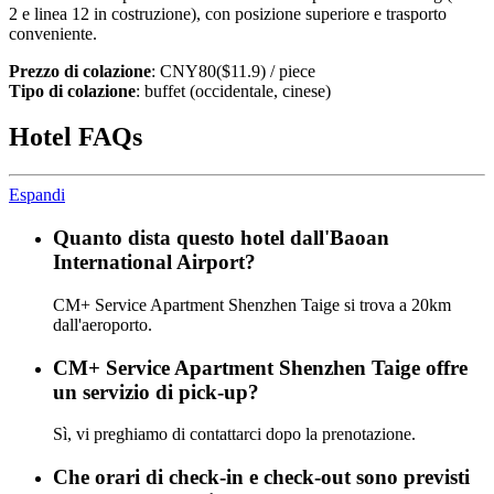
2 e linea 12 in costruzione), con posizione superiore e trasporto
conveniente.
Prezzo di colazione
: CNY80($11.9) / piece
Tipo di colazione
: buffet (occidentale, cinese)
Hotel FAQs
Espandi
Quanto dista questo hotel dall'Baoan
International Airport?
CM+ Service Apartment Shenzhen Taige si trova a 20km
dall'aeroporto.
CM+ Service Apartment Shenzhen Taige offre
un servizio di pick-up?
Sì, vi preghiamo di contattarci dopo la prenotazione.
Che orari di check-in e check-out sono previsti