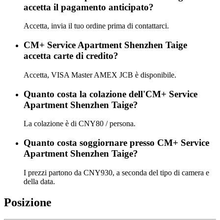
accetta il pagamento anticipato?
Accetta, invia il tuo ordine prima di contattarci.
CM+ Service Apartment Shenzhen Taige
accetta carte di credito?
Accetta, VISA Master AMEX JCB è disponibile.
Quanto costa la colazione dell'CM+ Service
Apartment Shenzhen Taige?
La colazione è di CNY80 / persona.
Quanto costa soggiornare presso CM+ Service
Apartment Shenzhen Taige?
I prezzi partono da CNY930, a seconda del tipo di camera e
della data.
Posizione