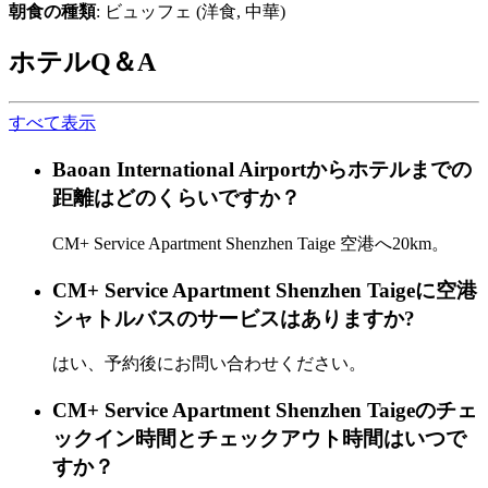
朝食の種類
: ビュッフェ (洋食, 中華)
ホテルQ＆A
すべて表示
Baoan International Airportからホテルまでの
距離はどのくらいですか？
CM+ Service Apartment Shenzhen Taige 空港へ20km。
CM+ Service Apartment Shenzhen Taigeに空港
シャトルバスのサービスはありますか?
はい、予約後にお問い合わせください。
CM+ Service Apartment Shenzhen Taigeのチェ
ックイン時間とチェックアウト時間はいつで
すか？