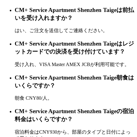
CM+ Service Apartment Shenzhen Taigeは前払
いを受け入れますか？
はい、ご注文を送信してご連絡ください。
CM+ Service Apartment Shenzhen Taigeはレジ
ットカードでの決済を受け付けています？
受け入れ、VISA Master AMEX JCBが利用可能です。
CM+ Service Apartment Shenzhen Taige朝食は
いくらですか？
朝食 CNY80/人。
CM+ Service Apartment Shenzhen Taigeの宿泊
料金はいくらですか？
宿泊料金はCNY930から、部屋のタイプと日付によっ